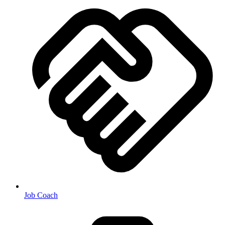
Job Coach