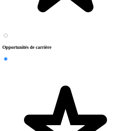
Opportunités de carrière