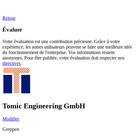
Retour
Évaluer
Votre évaluation est une contribution précieuse. Grâce à votre
expérience, les autres utilisateurs peuvent se faire une meilleure idée
du fonctionnement de l'entreprise. Vos informations restent
anonymes. Pour être publiée, votre évaluation doit respecter nos
directives
.
Tomic Engineering GmbH
Modifier
Greppen