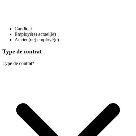
Candidat
Employé(e) actuel(le)
Ancien(ne) employé(e)
Type de contrat
Type de contrat
*