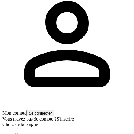
Mon compte
Se connecter
Vous n'avez pas de compte ?
S'inscrire
Choix de la langue