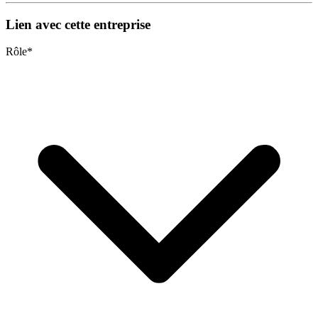
Lien avec cette entreprise
Rôle
*