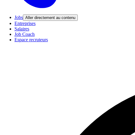
Jobs
Aller directement au contenu
Entreprises
Salaires
Job Coach
Espace recruteurs