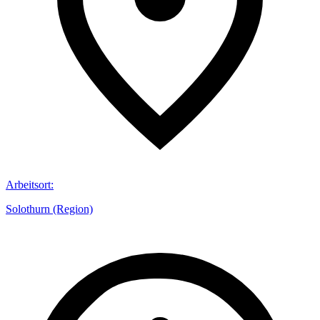
Arbeitsort
:
Solothurn (Region)