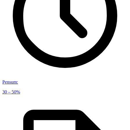
Pensum
:
30 – 50%