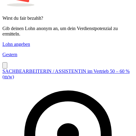
Wirst du fair bezahlt?
Gib deinen Lohn anonym an, um dein Verdienstpotenzial zu
ermitteln.
Lohn angeben
Gestern
SACHBEARBEITERIN / ASSISTENTIN im Vertrieb 50 – 60 %
(m/w)