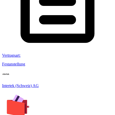
Vertragsart
:
Festanstellung
Intertek (Schweiz) AG