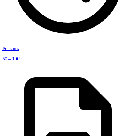
Pensum
:
50 – 100%