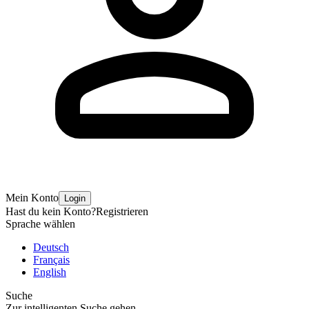
Mein Konto
Login
Hast du kein Konto?
Registrieren
Sprache wählen
Deutsch
Français
English
Suche
Zur intelligenten Suche gehen