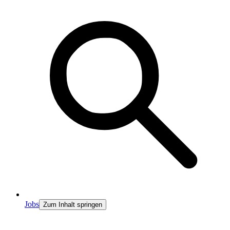
Jobs
Zum Inhalt springen