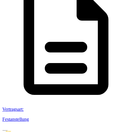
Vertragsart
:
Festanstellung