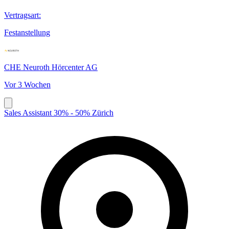
Vertragsart
:
Festanstellung
CHE Neuroth Hörcenter AG
Vor 3 Wochen
Sales Assistant 30% - 50% Zürich