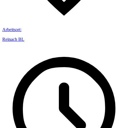
Arbeitsort
:
Reinach BL