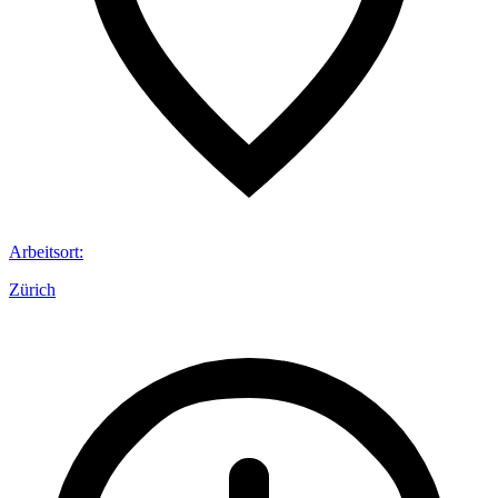
Arbeitsort
:
Zürich