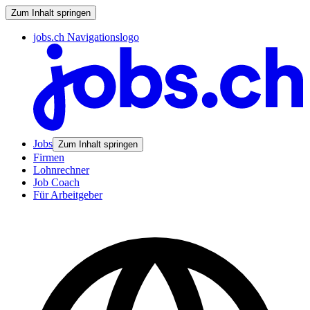
Zum Inhalt springen
jobs.ch Navigationslogo
Jobs
Zum Inhalt springen
Firmen
Lohnrechner
Job Coach
Für Arbeitgeber