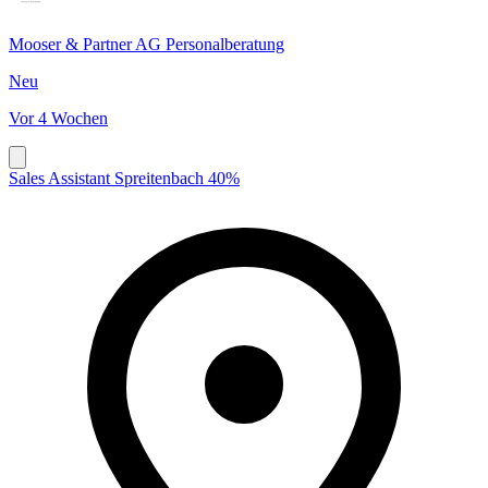
Mooser & Partner AG Personalberatung
Neu
Vor 4 Wochen
Sales Assistant Spreitenbach 40%