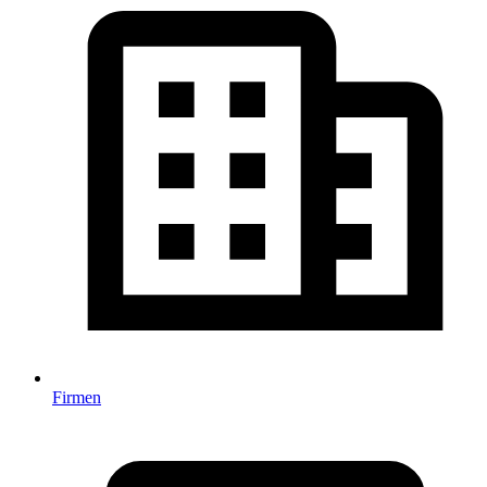
Firmen