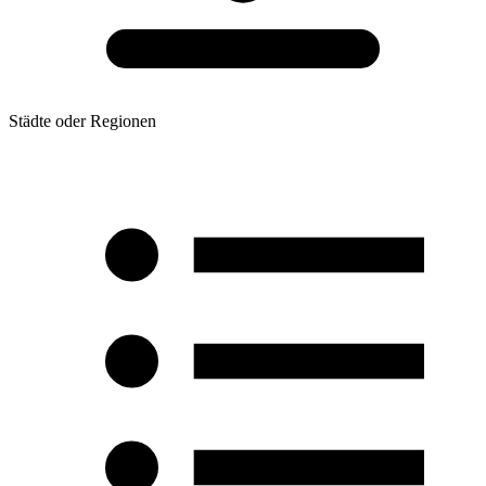
Städte oder Regionen