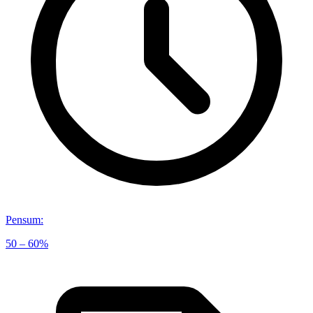
Pensum
:
50 – 60%