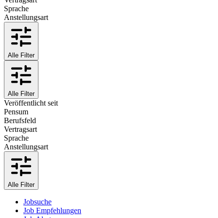
Sprache
Anstellungsart
Alle Filter
Alle Filter
Veröffentlicht seit
Pensum
Berufsfeld
Vertragsart
Sprache
Anstellungsart
Alle Filter
Jobsuche
Job Empfehlungen