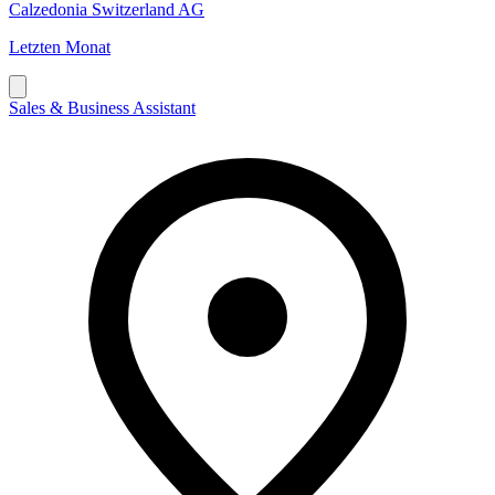
Calzedonia Switzerland AG
Letzten Monat
Sales & Business Assistant