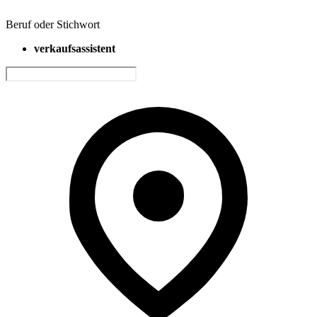
Beruf oder Stichwort
verkaufsassistent