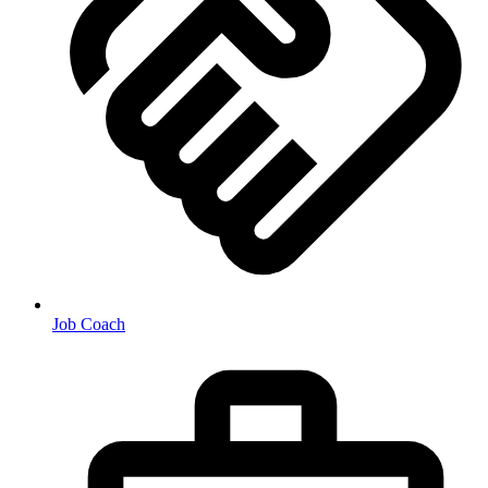
Job Coach