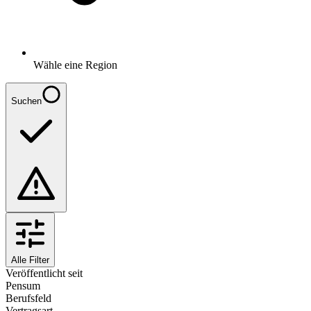
Wähle eine Region
Suchen
Alle Filter
Veröffentlicht seit
Pensum
Berufsfeld
Vertragsart