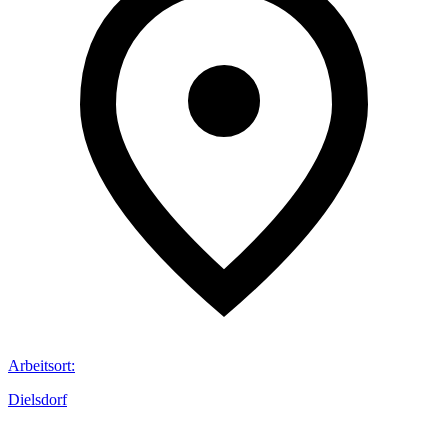
Arbeitsort
:
Dielsdorf