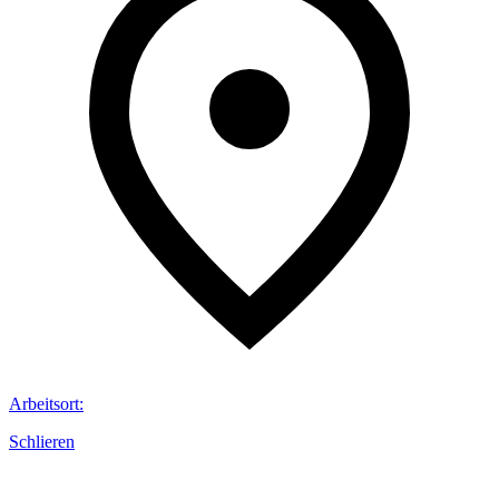
Arbeitsort
:
Schlieren