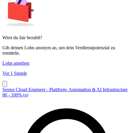
Wirst du fair bezahlt?
Gib deinen Lohn anonym an, um dein Verdienstpotenzial zu
ermitteln.
Lohn angeben
Vor 1 Stunde
Senior Cloud Engineer - Plattform, Automation & AI Infrastructure
80 - 100% (a)