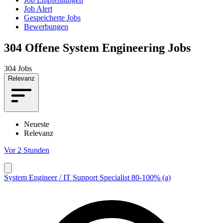
Job Alert
Gespeicherte Jobs
Bewerbungen
304
Offene System Engineering Jobs
304 Jobs
Relevanz
Neueste
Relevanz
Vor 2 Stunden
System Engineer / IT Support Specialist 80-100% (a)