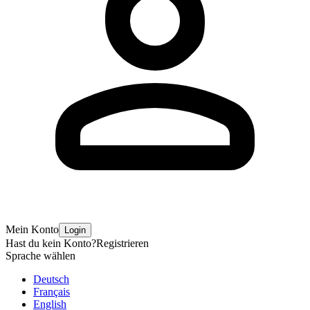
Mein Konto
Login
Hast du kein Konto?
Registrieren
Sprache wählen
Deutsch
Français
English