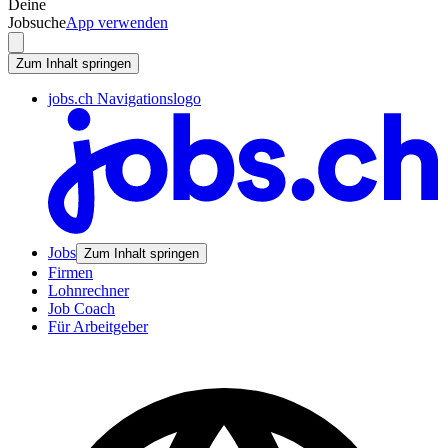
Deine
Jobsuche
App verwenden
Zum Inhalt springen
jobs.ch Navigationslogo
Jobs
Zum Inhalt springen
Firmen
Lohnrechner
Job Coach
Für Arbeitgeber