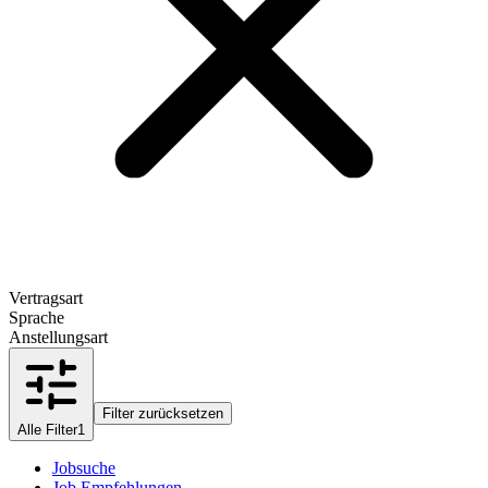
Vertragsart
Sprache
Anstellungsart
Filter zurücksetzen
Alle Filter
1
Jobsuche
Job Empfehlungen