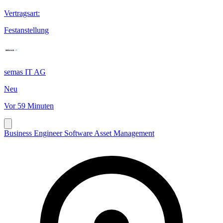
Vertragsart
:
Festanstellung
semas IT AG
Neu
Vor 59 Minuten
Business Engineer Software Asset Management