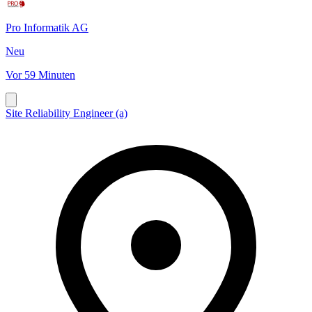
Pro Informatik AG
Neu
Vor 59 Minuten
Site Reliability Engineer (a)