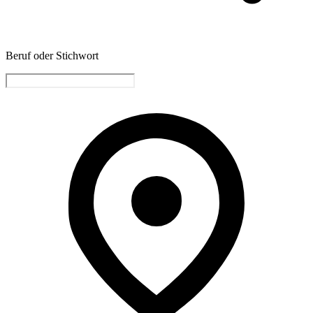
Beruf oder Stichwort