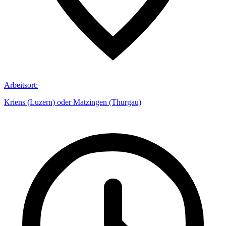
Arbeitsort
:
Kriens (Luzern) oder Matzingen (Thurgau)