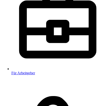
Für Arbeitgeber