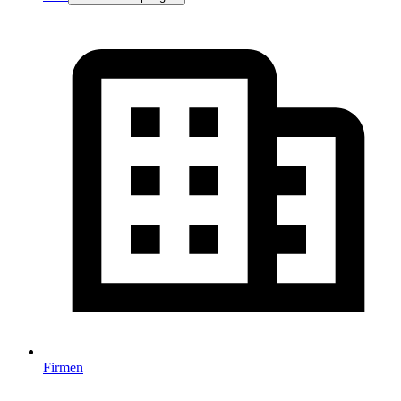
Firmen