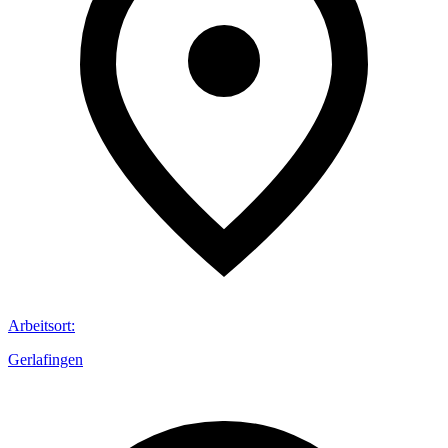
Arbeitsort
:
Gerlafingen