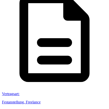
Vertragsart
:
Festanstellung, Freelance