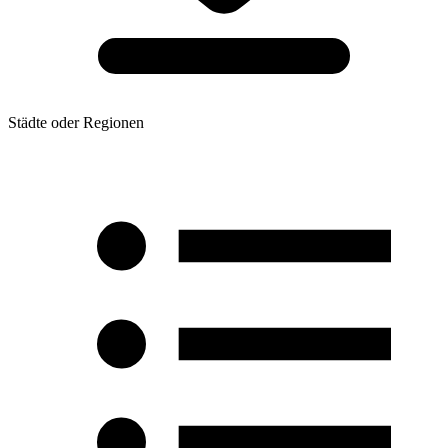
Städte oder Regionen