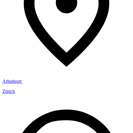
Arbeitsort
:
Zürich