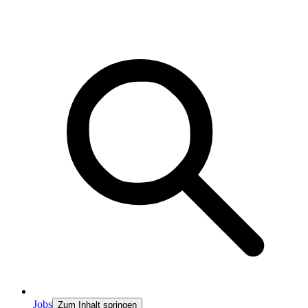
Jobs
Zum Inhalt springen