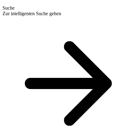
Suche
Zur intelligenten Suche gehen