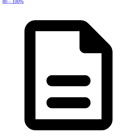
80 – 100%