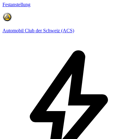
Festanstellung
Automobil Club der Schweiz (ACS)