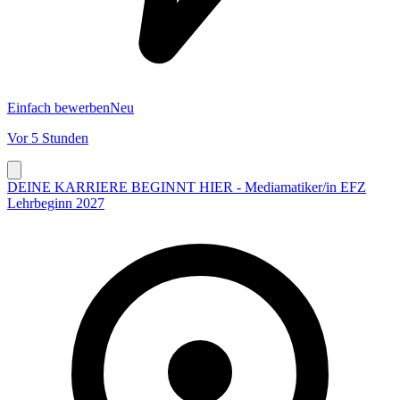
Einfach bewerben
Neu
Vor 5 Stunden
DEINE KARRIERE BEGINNT HIER - Mediamatiker/in EFZ
Lehrbeginn 2027