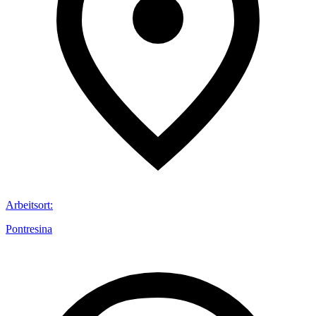
Arbeitsort
:
Pontresina