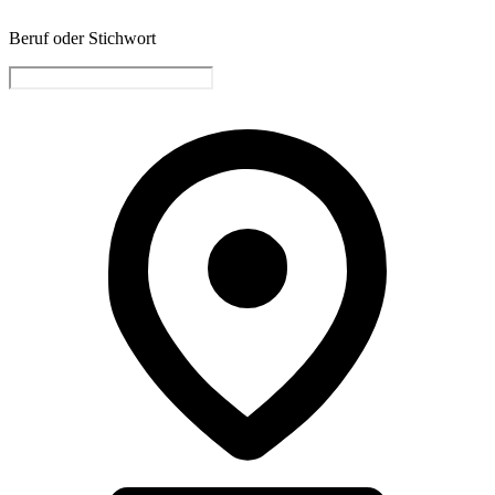
Beruf oder Stichwort