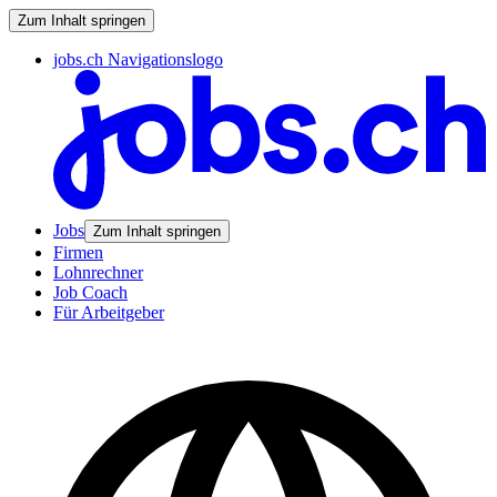
Zum Inhalt springen
jobs.ch Navigationslogo
Jobs
Zum Inhalt springen
Firmen
Lohnrechner
Job Coach
Für Arbeitgeber