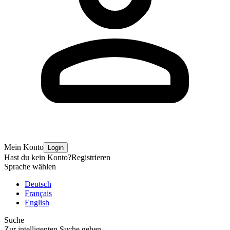
Mein Konto
Login
Hast du kein Konto?
Registrieren
Sprache wählen
Deutsch
Français
English
Suche
Zur intelligenten Suche gehen