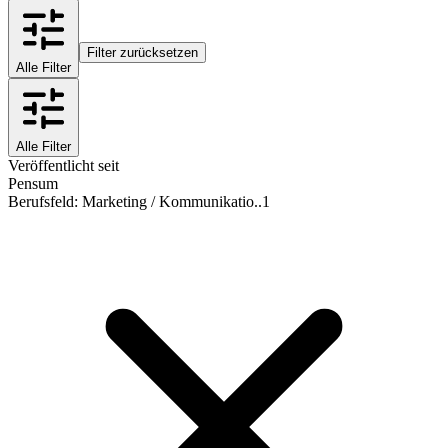
Filter zurücksetzen
Alle Filter
Alle Filter
Veröffentlicht seit
Pensum
Berufsfeld
:
Marketing / Kommunikatio..
1