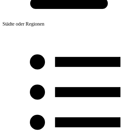
Städte oder Regionen