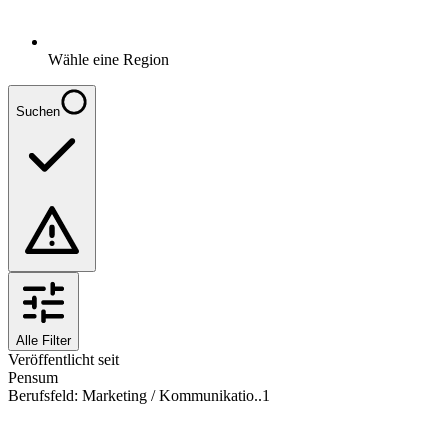
Wähle eine Region
Suchen
Alle Filter
Veröffentlicht seit
Pensum
Berufsfeld
:
Marketing / Kommunikatio..
1