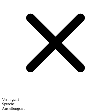
Vertragsart
Sprache
Anstellungsart