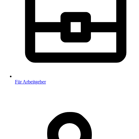
Für Arbeitgeber