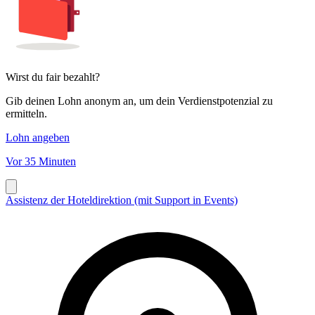
Wirst du fair bezahlt?
Gib deinen Lohn anonym an, um dein Verdienstpotenzial zu
ermitteln.
Lohn angeben
Vor 35 Minuten
Assistenz der Hoteldirektion (mit Support in Events)