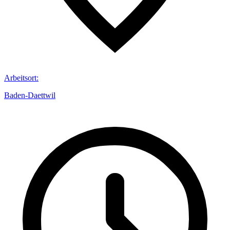
Arbeitsort
:
Baden-Daettwil