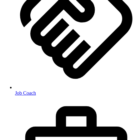
Job Coach