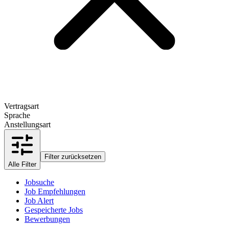
Vertragsart
Sprache
Anstellungsart
Filter zurücksetzen
Alle Filter
Jobsuche
Job Empfehlungen
Job Alert
Gespeicherte Jobs
Bewerbungen