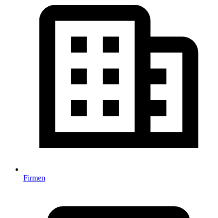
Firmen