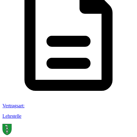
Vertragsart
:
Lehrstelle