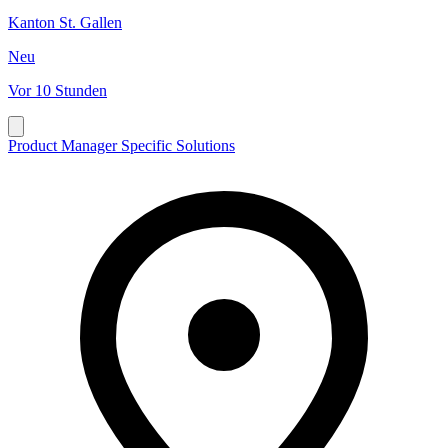
Kanton St. Gallen
Neu
Vor 10 Stunden
Product Manager Specific Solutions