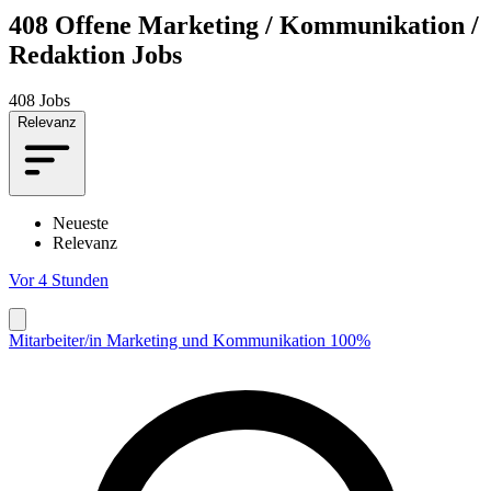
408
Offene Marketing / Kommunikation /
Redaktion Jobs
408 Jobs
Relevanz
Neueste
Relevanz
Vor 4 Stunden
Mitarbeiter/in Marketing und Kommunikation 100%