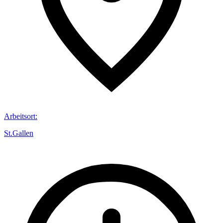
Arbeitsort
:
St.Gallen