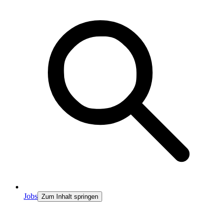
Jobs
Zum Inhalt springen