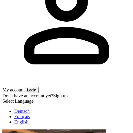
My account
Login
Don't have an account yet?
Sign up
Select Language
Deutsch
Français
English