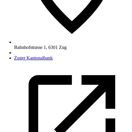
Bahnhofstrasse 1
,
6301
Zug
Zuger Kantonalbank