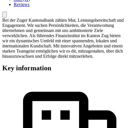
Reviews
Bei der Zuger Kantonalbank zählen Mut, Leistungsbereitschaft und
Engagement. Wir suchen Persönlichkeiten, die Verantwortung
übernehmen und gemeinsam mit uns ambitionierte Ziele
verwirklichen. Als führendes Finanzinstitut im Kanton Zug bieten
wir ein dynamisches Umfeld mit einer spannenden, lokalen und
internationalen Kundschaft. Mit innovativen Angeboten und einem
starken Teamgeist ermöglichen wir es dir, mitzugestalten, über dich
hinauszuwachsen und Erfolge direkt mitzuerleben.
Key information