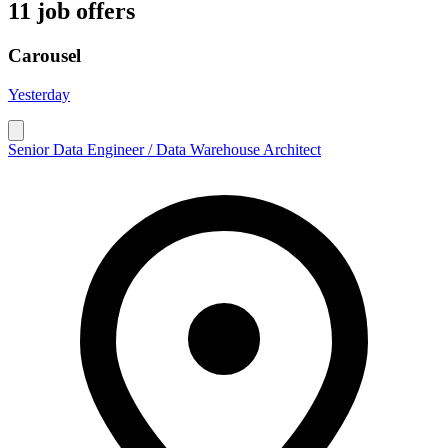
11 job offers
Carousel
Yesterday
Senior Data Engineer / Data Warehouse Architect