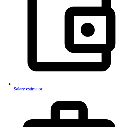
Salary estimator