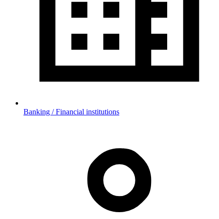
Banking / Financial institutions