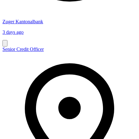
Zuger Kantonalbank
3 days ago
Senior Credit Officer