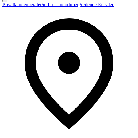
Privatkundenberater/in für standortübergreifende Einsätze