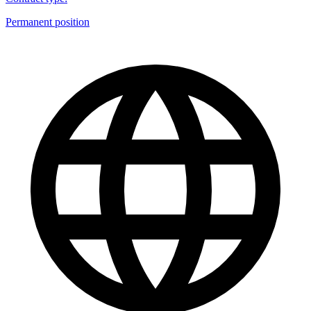
Permanent position