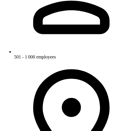
501 - 1 000 employees