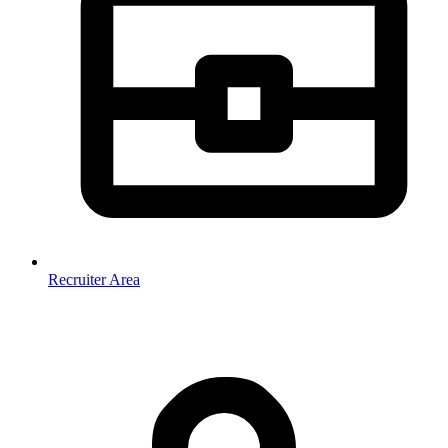
Recruiter Area