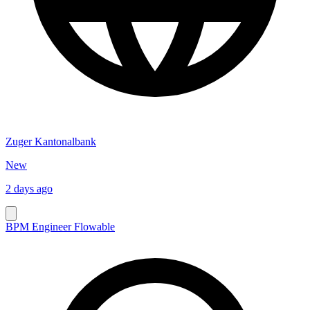
Zuger Kantonalbank
New
2 days ago
BPM Engineer Flowable