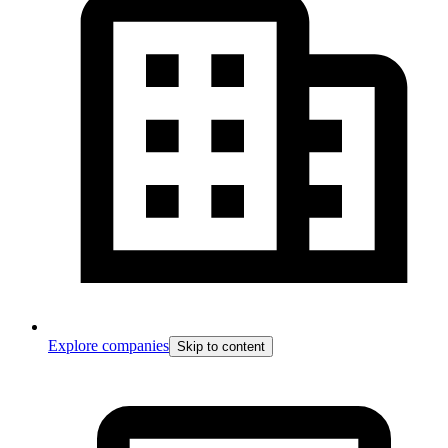
Explore companies
Skip to content