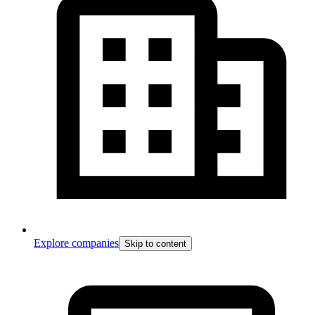
Explore companies
Skip to content