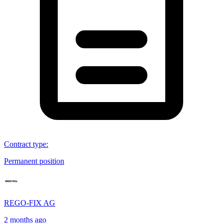
Contract type
:
Permanent position
REGO-FIX AG
2 months ago