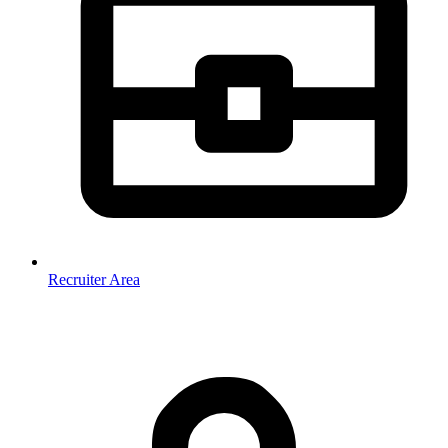
Recruiter Area