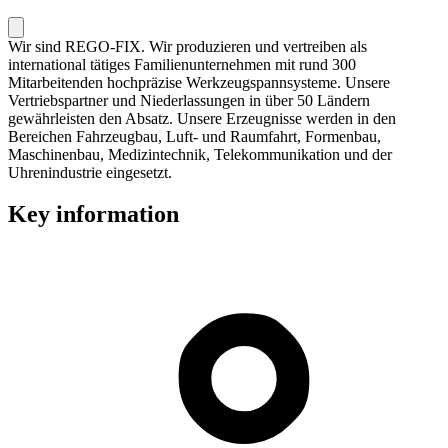
Wir sind REGO-FIX. Wir produzieren und vertreiben als
international tätiges Familienunternehmen mit rund 300
Mitarbeitenden hochpräzise Werkzeugspannsysteme. Unsere
Vertriebspartner und Niederlassungen in über 50 Ländern
gewährleisten den Absatz. Unsere Erzeugnisse werden in den
Bereichen Fahrzeugbau, Luft- und Raumfahrt, Formenbau,
Maschinenbau, Medizintechnik, Telekommunikation und der
Uhrenindustrie eingesetzt.
Key information