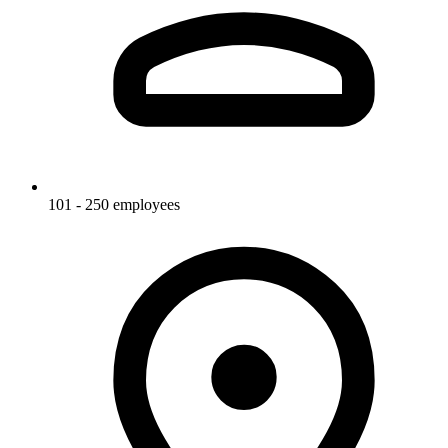
101 - 250 employees