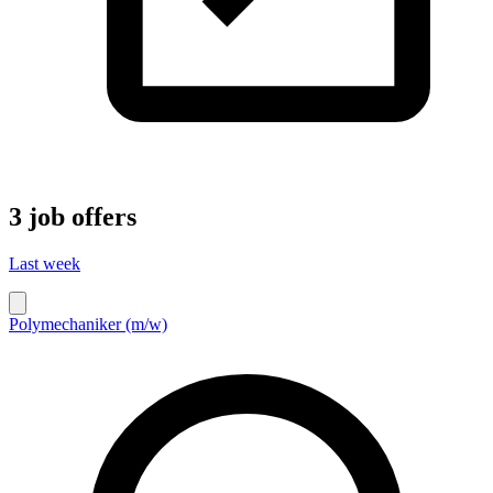
3 job offers
Last week
Polymechaniker (m/w)