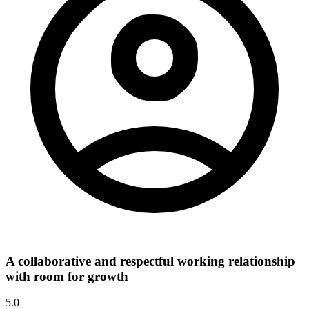
A collaborative and respectful working relationship
with room for growth
5.0