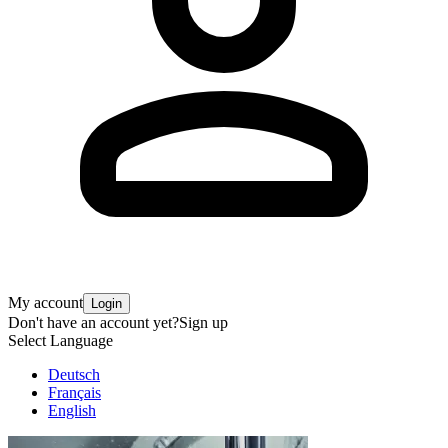
My account
Login
Don't have an account yet?
Sign up
Select Language
Deutsch
Français
English