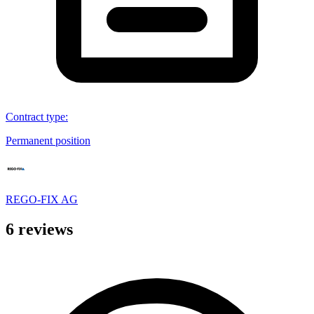
Contract type
:
Permanent position
REGO-FIX AG
6 reviews