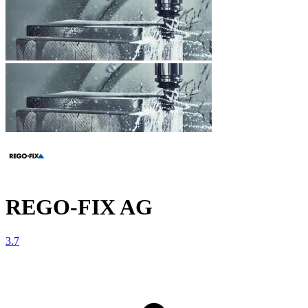
REGO-FIX AG
3.7