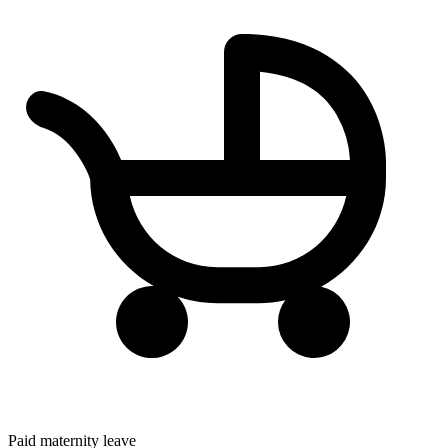
Paid maternity leave