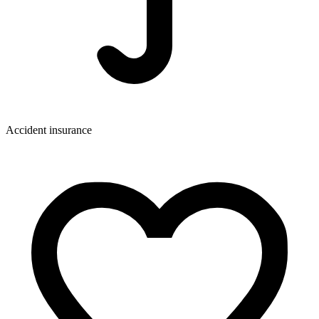
Accident insurance