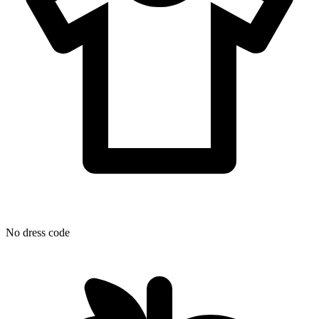
No dress code