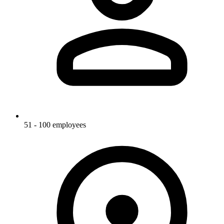
51 - 100 employees