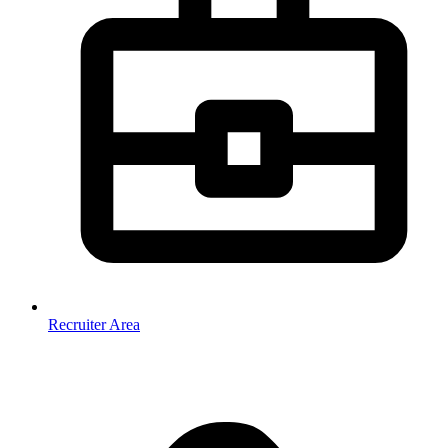
Recruiter Area