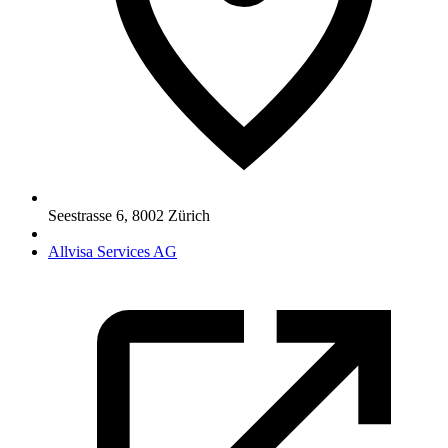
Seestrasse 6
,
8002
Zürich
Allvisa Services AG