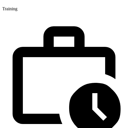
Training