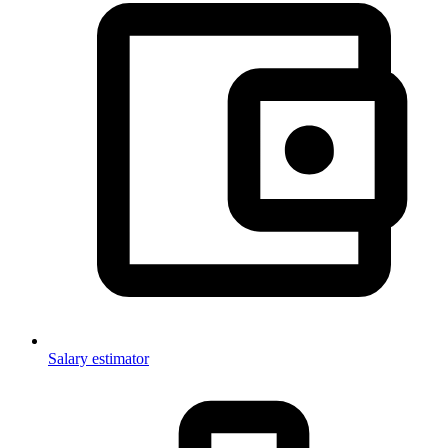
Salary estimator