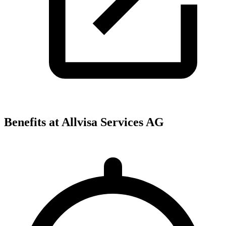
Benefits at Allvisa Services AG