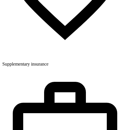
Supplementary insurance