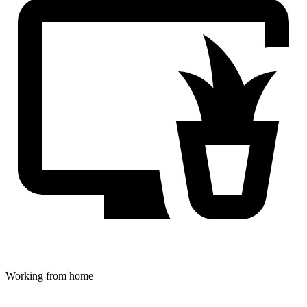
Working from home