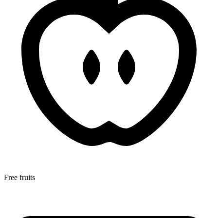
Free fruits