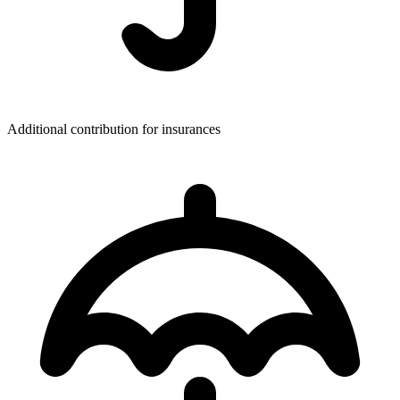
Additional contribution for insurances