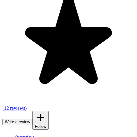
(12 reviews)
Write a review
Follow