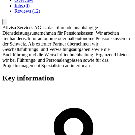
Overview
Jobs (0)
Reviews (12)
Allvisa Services AG ist das führende unabhängige
Dienstleistungsunternehmen für Pensionskassen. Wir arbeiten
treuhänderisch für autonome oder halbautonome Pensionskassen in
der Schweiz. Als externer Partner übernehmen wir
Geschäftsführungs- und Verwaltungsaufgaben sowie die
Buchführung und die Wertschriftenbuchhaltung. Ergänzend bieten
wir bei Führungs- und Personalengpässen sowie für das
Projektmanagement Spezialisten ad interim an.
Key information