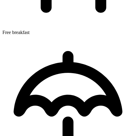
Free breakfast