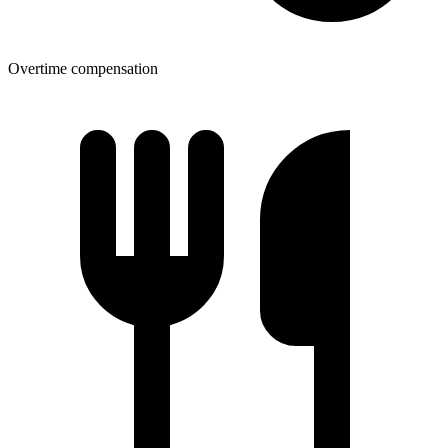
Overtime compensation