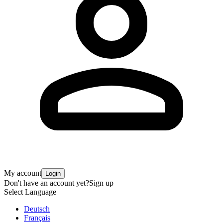
My account
Login
Don't have an account yet?
Sign up
Select Language
Deutsch
Français