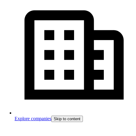
Explore companies
Skip to content