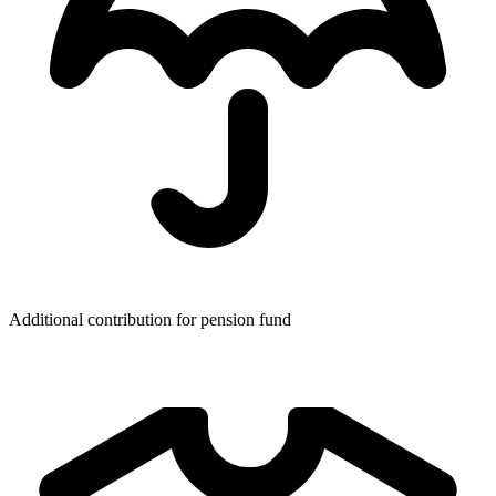
Additional contribution for pension fund