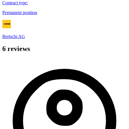
Contract type
:
Permanent position
Bertschi AG
6 reviews