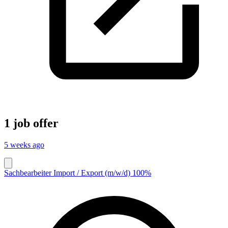
1 job offer
5 weeks ago
Sachbearbeiter Import / Export (m/w/d) 100%