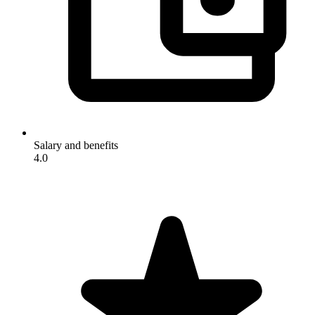
Salary and benefits
4.0