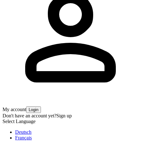
My account
Login
Don't have an account yet?
Sign up
Select Language
Deutsch
Français