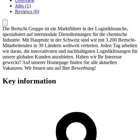
Overview
Jobs (1)
Reviews (6)
Die Bertschi Gruppe ist ein Marktführer in der Logistikbranche,
spezialisiert auf intermodale Dienstleistungen für die chemische
Industrie. Mit Hauptsitz in der Schweiz sind wir mit 3.200 Bertschi-
Mitarbeitenden in 39 Ländern weltweit vertreten. Jeden Tag arbeiten
wir daran, die innovativsten und nachhaltigsten Logistiklösungen für
unsere globalen Kunden anzubieten. Haben wir Ihr Interesse
geweckt? Auf unserer Homepage finden Sie alle aktuellen
Vakanzen. Wir freuen uns auf Ihre Bewerbung!
Key information