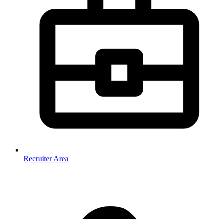
Recruiter Area