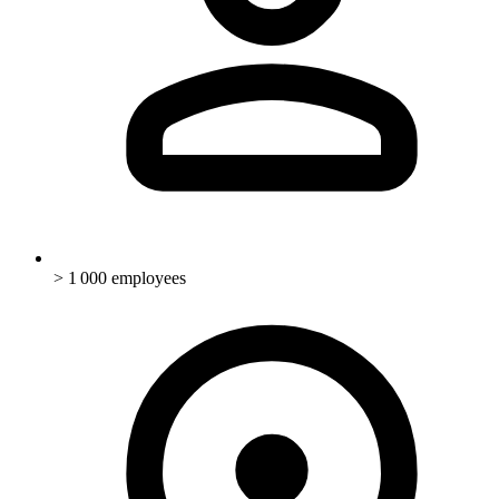
> 1 000 employees