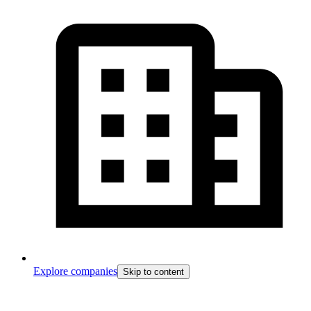
Explore companies
Skip to content