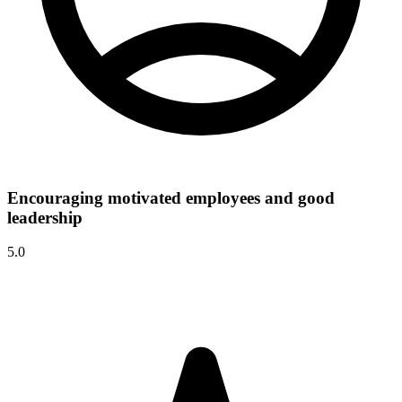
Encouraging motivated employees and good
leadership
5.0