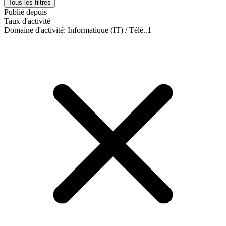
Tous les filtres
Publié depuis
Taux d'activité
Domaine d'activité
:
Informatique (IT) / Télé..
1