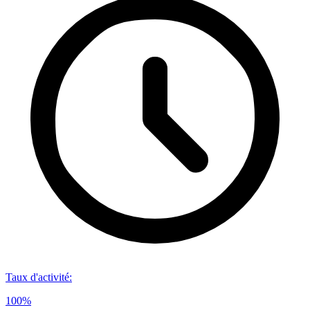
Taux d'activité
:
100%