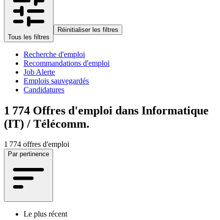
Réinitialiser les filtres
Tous les filtres
Recherche d'emploi
Recommandations d'emploi
Job Alerte
Emplois sauvegardés
Candidatures
1 774
Offres d'emploi dans Informatique
(IT) / Télécomm.
1 774 offres d'emploi
Par pertinence
Le plus récent