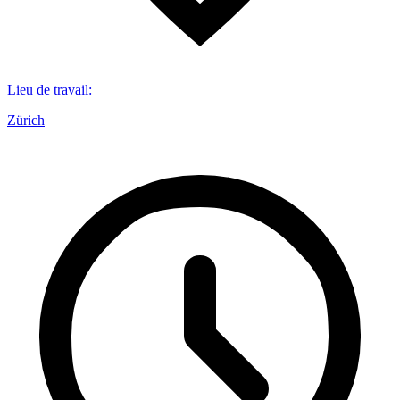
Lieu de travail
:
Zürich