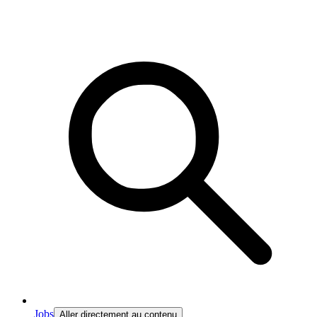
Jobs
Aller directement au contenu