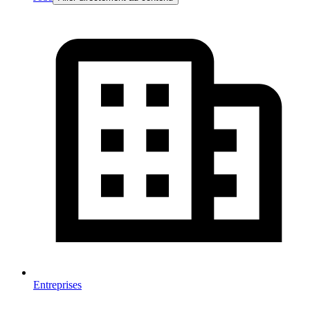
Entreprises