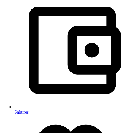
Salaires