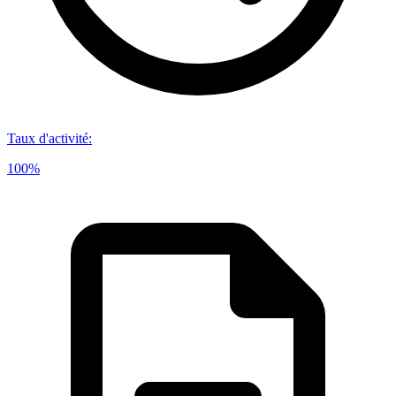
Taux d'activité
:
100%