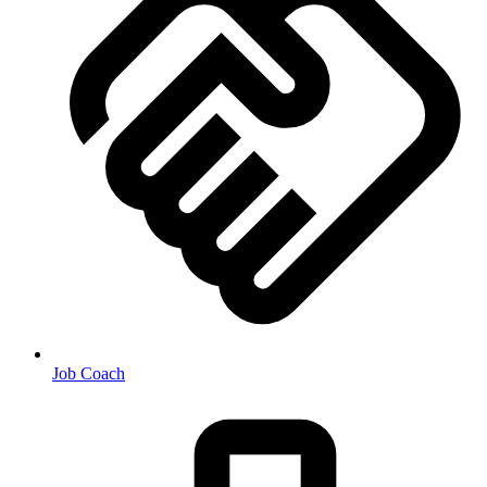
Job Coach