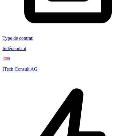
Type de contrat
:
Indépendant
ITech Consult AG