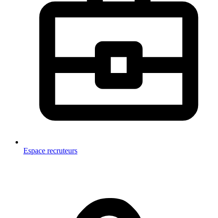
Espace recruteurs