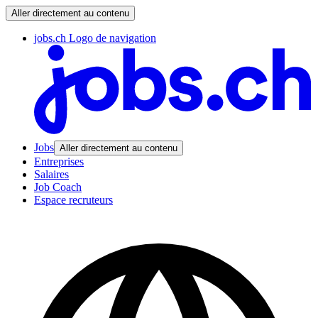
Aller directement au contenu
jobs.ch Logo de navigation
Jobs
Aller directement au contenu
Entreprises
Salaires
Job Coach
Espace recruteurs