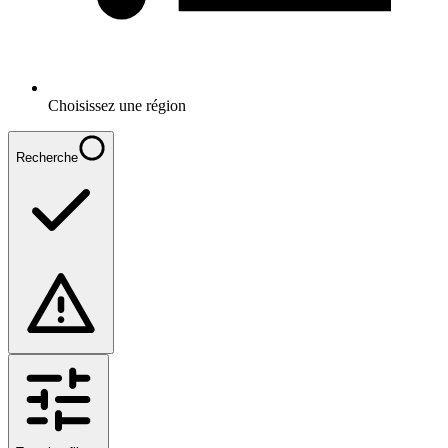
Choisissez une région
Recherche