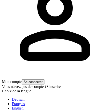
Mon compte
Se connecter
Vous n'avez pas de compte ?
S'inscrire
Choix de la langue
Deutsch
Français
English