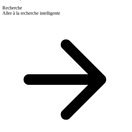
Recherche
Aller à la recherche intelligente