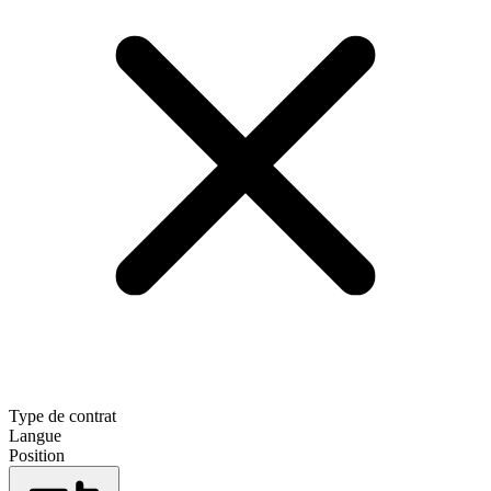
Type de contrat
Langue
Position