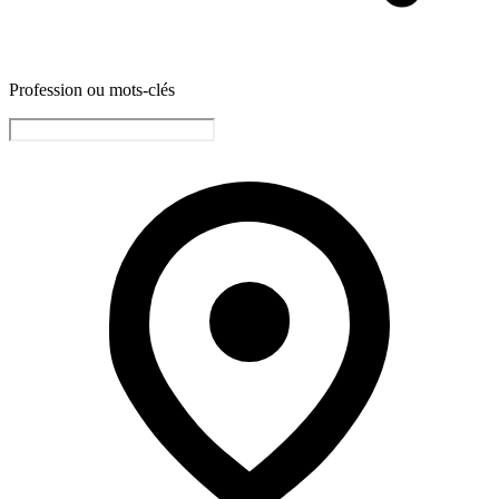
Profession ou mots-clés