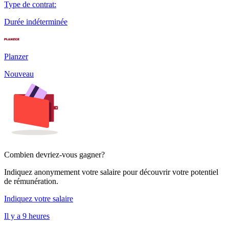
Type de contrat
:
Durée indéterminée
Planzer
Nouveau
Combien devriez-vous gagner?
Indiquez anonymement votre salaire pour découvrir votre potentiel
de rémunération.
Indiquez votre salaire
Il y a 9 heures