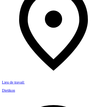
Lieu de travail
:
Dietikon