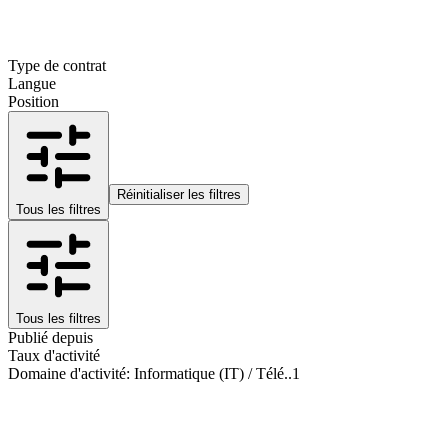
Type de contrat
Langue
Position
Réinitialiser les filtres
Tous les filtres
Tous les filtres
Publié depuis
Taux d'activité
Domaine d'activité
:
Informatique (IT) / Télé..
1