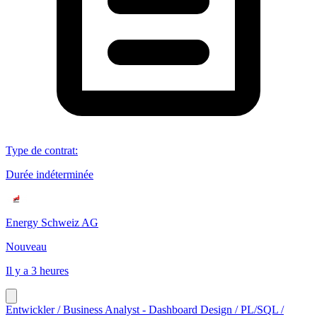
Type de contrat
:
Durée indéterminée
Energy Schweiz AG
Nouveau
Il y a 3 heures
Entwickler / Business Analyst - Dashboard Design / PL/SQL /