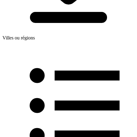
Villes ou régions