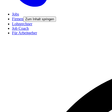
Jobs
Firmen
Zum Inhalt springen
Lohnrechner
Job Coach
Für Arbeitgeber