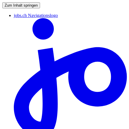
Zum Inhalt springen
jobs.ch Navigationslogo