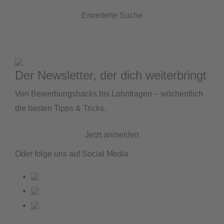
Erweiterte Suche
Der Newsletter, der dich weiterbringt
Von Bewerbungshacks bis Lohnfragen – wöchentlich
die besten Tipps & Tricks.
Jetzt anmelden
Oder folge uns auf Social Media