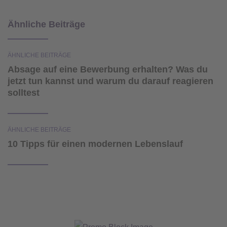
Ähnliche Beiträge
ÄHNLICHE BEITRÄGE
Absage auf eine Bewerbung erhalten? Was du
jetzt tun kannst und warum du darauf reagieren
solltest
ÄHNLICHE BEITRÄGE
10 Tipps für einen modernen Lebenslauf