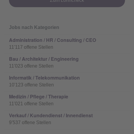
Zum Lohncheck
Jobs nach Kategorien
Administration / HR / Consulting / CEO
11'117
offene Stellen
Bau / Architektur / Engineering
11'023
offene Stellen
Informatik / Telekommunikation
10'123
offene Stellen
Medizin / Pflege / Therapie
11'021
offene Stellen
Verkauf / Kundendienst / Innendienst
9'537
offene Stellen