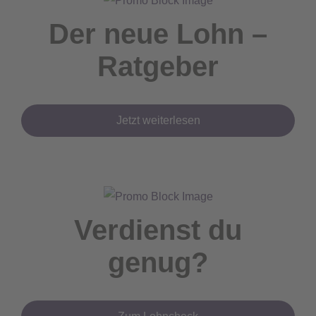
Der neue Lohn –
Ratgeber
Jetzt weiterlesen
Verdienst du
genug?