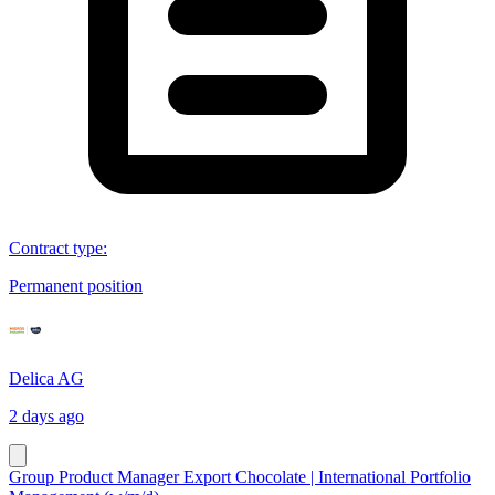
Contract type
:
Permanent position
Delica AG
2 days ago
Group Product Manager Export Chocolate | International Portfolio