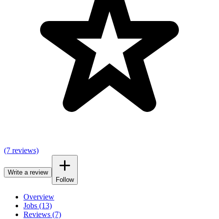
(7 reviews)
Write a review
Follow
Overview
Jobs (13)
Reviews (7)