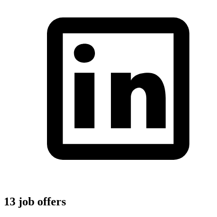
13 job offers