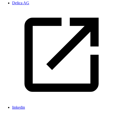
Delica AG
linkedin