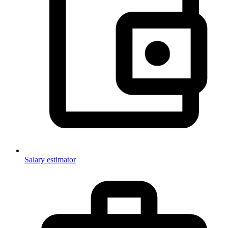
Salary estimator