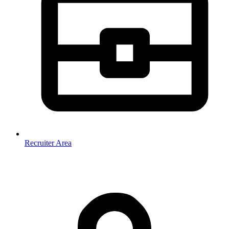
Recruiter Area