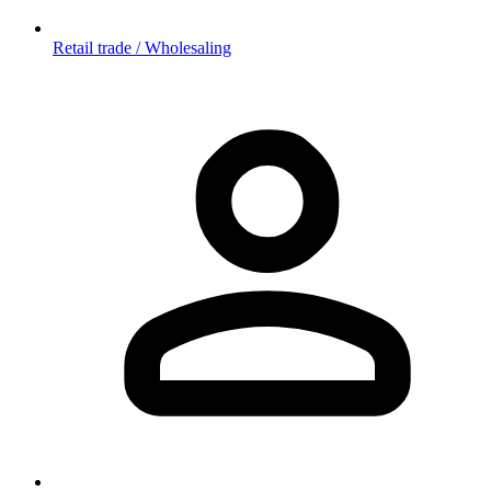
Retail trade / Wholesaling