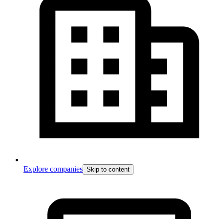
Explore companies
Skip to content