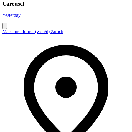
Carousel
Yesterday
Maschinenführer (w/m/d) Zürich