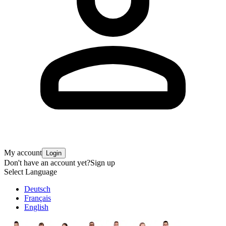
My account
Login
Don't have an account yet?
Sign up
Select Language
Deutsch
Français
English