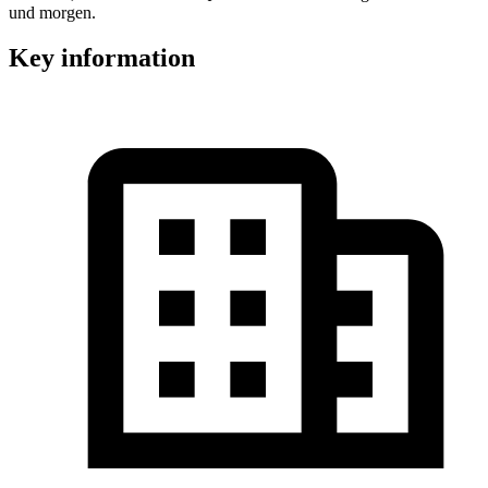
und morgen.
Key information