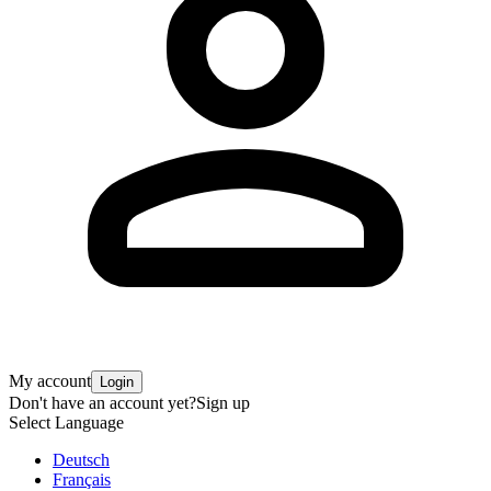
My account
Login
Don't have an account yet?
Sign up
Select Language
Deutsch
Français