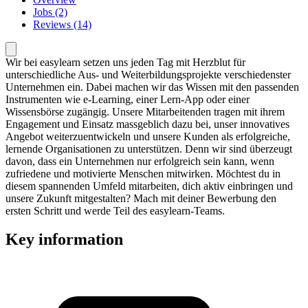
Jobs (2)
Reviews (14)
Wir bei easylearn setzen uns jeden Tag mit Herzblut für
unterschiedliche Aus- und Weiterbildungsprojekte verschiedenster
Unternehmen ein. Dabei machen wir das Wissen mit den passenden
Instrumenten wie e-Learning, einer Lern-App oder einer
Wissensbörse zugängig. Unsere Mitarbeitenden tragen mit ihrem
Engagement und Einsatz massgeblich dazu bei, unser innovatives
Angebot weiterzuentwickeln und unsere Kunden als erfolgreiche,
lernende Organisationen zu unterstützen. Denn wir sind überzeugt
davon, dass ein Unternehmen nur erfolgreich sein kann, wenn
zufriedene und motivierte Menschen mitwirken. Möchtest du in
diesem spannenden Umfeld mitarbeiten, dich aktiv einbringen und
unsere Zukunft mitgestalten? Mach mit deiner Bewerbung den
ersten Schritt und werde Teil des easylearn-Teams.
Key information