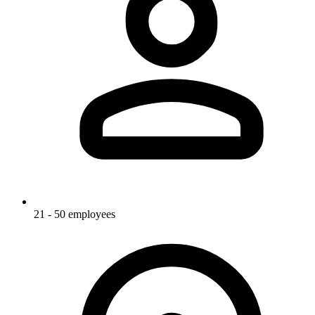
21 - 50 employees