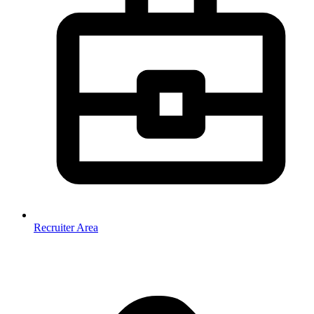
Recruiter Area