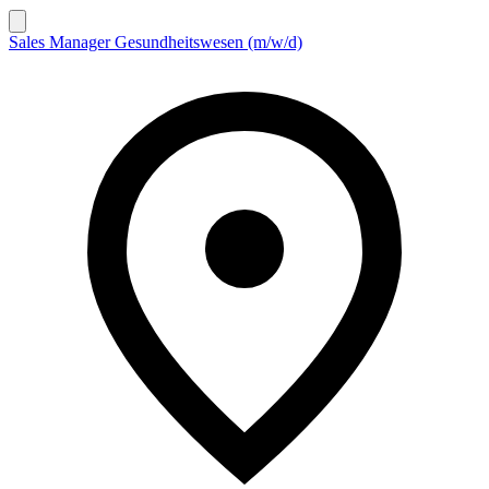
Sales Manager Gesundheitswesen (m/w/d)