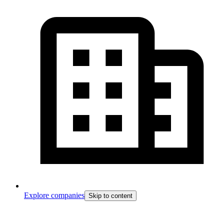
Explore companies
Skip to content