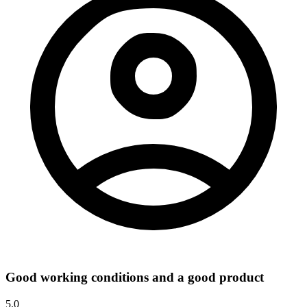
Good working conditions and a good product
5.0