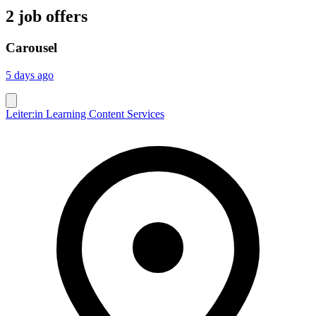
2 job offers
Carousel
5 days ago
Leiter:in Learning Content Services