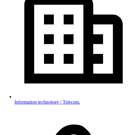
Information technology / Telecom.