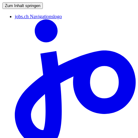
Zum Inhalt springen
jobs.ch Navigationslogo